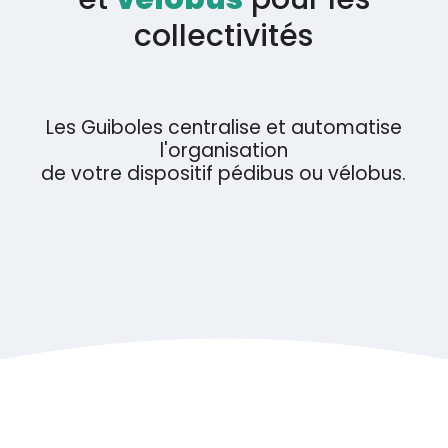
collectivités
Les Guiboles centralise et automatise
l'organisation
de votre dispositif pédibus ou vélobus.