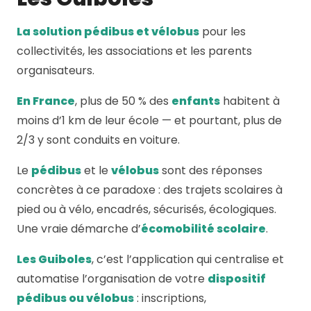
La solution pédibus et vélobus
pour les
collectivités, les associations et les parents
organisateurs.
En France
, plus de 50 % des
enfants
habitent à
moins d’1 km de leur école — et pourtant, plus de
2/3 y sont conduits en voiture.
Le
pédibus
et le
vélobus
sont des réponses
concrètes à ce paradoxe : des trajets scolaires à
pied ou à vélo, encadrés, sécurisés, écologiques.
Une vraie démarche d’
écomobilité scolaire
.
Les Guiboles
, c’est l’application qui centralise et
automatise l’organisation de votre
dispositif
pédibus ou vélobus
: inscriptions,