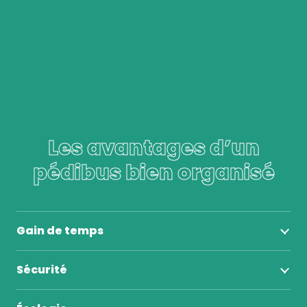
Les avantages d’un
pédibus bien organisé
Gain de temps
Sécurité