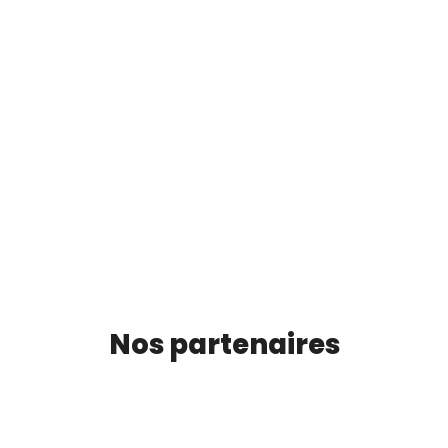
Nos partenaires