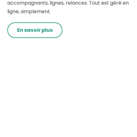
accompagnants, lignes, relances. Tout est géré en
ligne, simplement.
En savoir plus