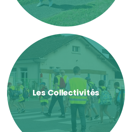
Les Collectivités