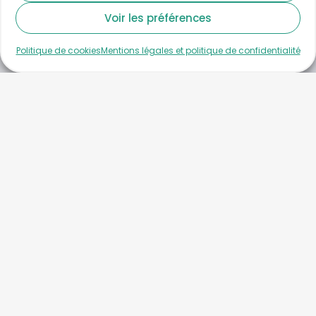
Voir les préférences
Politique de cookies
Mentions légales et politique de confidentialité