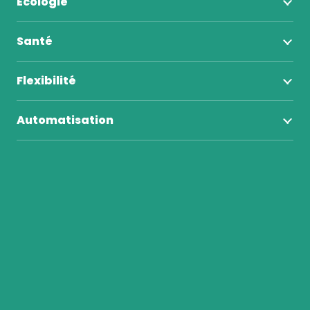
Écologie
Santé
Flexibilité
Automatisation