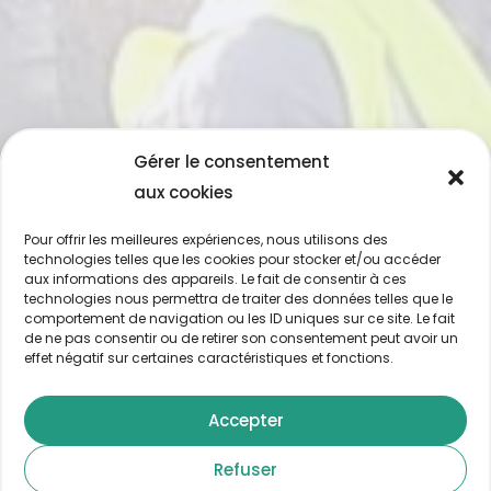
Gérer le consentement
aux cookies
Pour offrir les meilleures expériences, nous utilisons des
technologies telles que les cookies pour stocker et/ou accéder
aux informations des appareils. Le fait de consentir à ces
technologies nous permettra de traiter des données telles que le
comportement de navigation ou les ID uniques sur ce site. Le fait
de ne pas consentir ou de retirer son consentement peut avoir un
effet négatif sur certaines caractéristiques et fonctions.
Accepter
Refuser