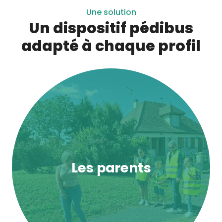
Une solution
Un dispositif pédibus
adapté à chaque profil
Les parents