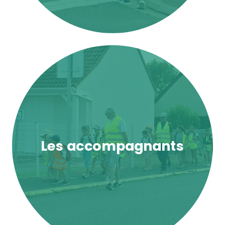
Les accompagnants